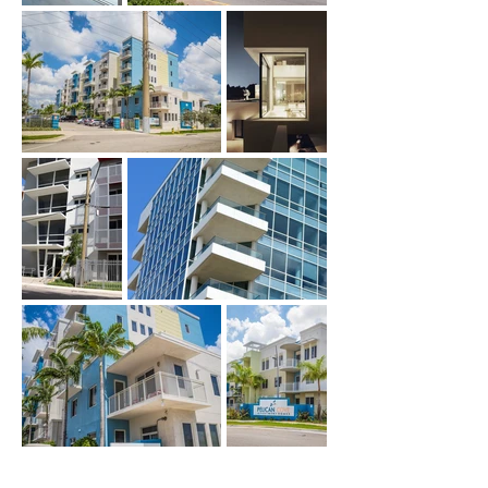
Alcon Windows and Doors